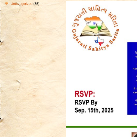
Uncategorized
(35)