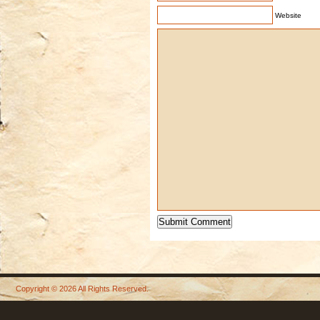
Website
Copyright © 2026 All Rights Reserved.