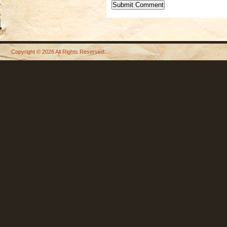
Copyright © 2026 All Rights Reserved.