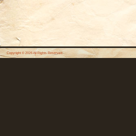
Copyright © 2026 All Rights Reserved.